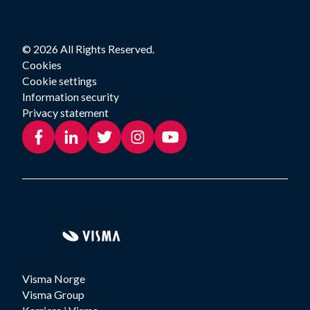
© 2026 All Rights Reserved.
Cookies
Cookie settings
Information security
Privacy statement
Visma Norge
Visma Group