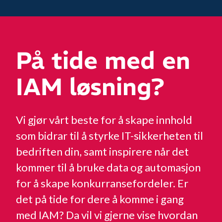
På tide med en
IAM løsning?
Vi gjør vårt beste for å skape innhold
som bidrar til å styrke IT-sikkerheten til
bedriften din, samt inspirere når det
kommer til å bruke data og automasjon
for å skape konkurransefordeler. Er
det på tide for dere å komme i gang
med IAM? Da vil vi gjerne vise hvordan