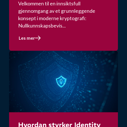
Velkommen til en innsiktsfull
gjennomgang av et grunnleggende
konsept i moderne kryptografi:
Nullkunnskapsbevis...
Les mer
Hvordan styrker Identity