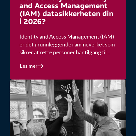
and Access Management
(IAM) datasikkerheten din
i 2026?
Identity and Access Management (IAM)
er det grunnleggende rammeverket som
sikrer at rette personer har tilgang til...
Les mer