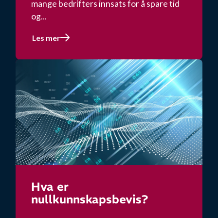
mange bedrifters innsats for å spare tid
og...
Les mer
Hva er
nullkunnskapsbevis?