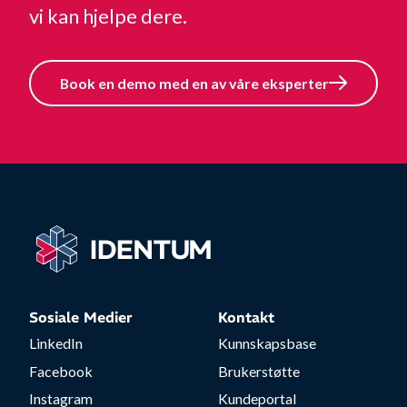
vi kan hjelpe dere.
Book en demo med en av våre eksperter
Sosiale Medier
Kontakt
LinkedIn
Kunnskapsbase
Facebook
Brukerstøtte
Instagram
Kundeportal