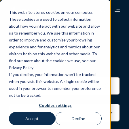
This website stores cookies on your computer.
These cookies are used to collect information
about how you interact with our website and allow
us to remember you. We use this information in
order to improve and customize your browsing
Alle artikler
experience and for analytics and metrics about our
visitors both on this website and other media. To
find out more about the cookies we use, see our
Utforsk alle artiklene vi har publisert
Privacy Policy
If you decline, your information won’t be tracked
when you visit this website. A single cookie will be
used in your browser to remember your preference
not to be tracked.
Cookies settings
Accept
Decline