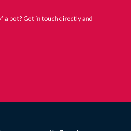
f a bot? Get in touch directly and