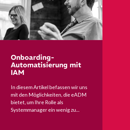
Onboarding-
Automatisierung mit
IAM
In diesem Artikel befassen wir uns
mit den Möglichkeiten, die eADM
bietet, um Ihre Rolle als
Systemmanager ein wenig zu...