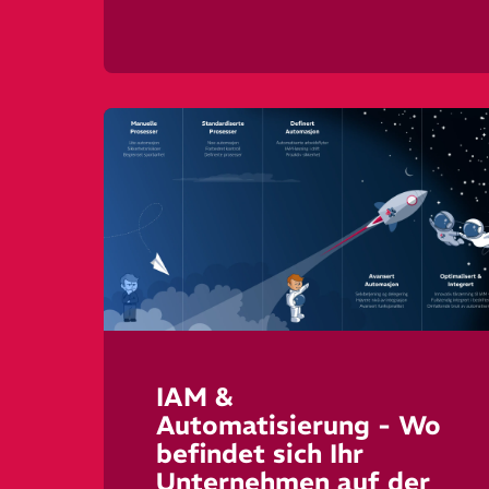
IAM &
Automatisierung - Wo
befindet sich Ihr
Unternehmen auf der