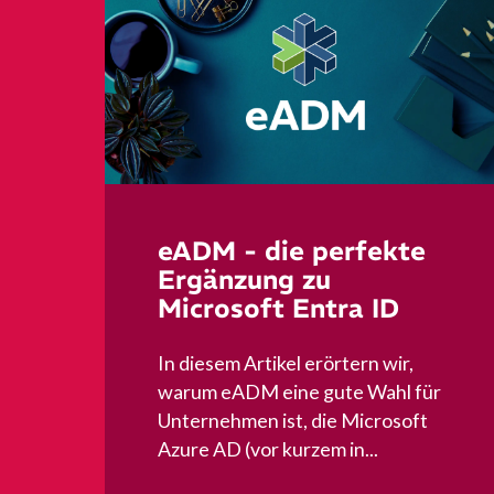
eADM - die perfekte
Ergänzung zu
Microsoft Entra ID
In diesem Artikel erörtern wir,
warum eADM eine gute Wahl für
Unternehmen ist, die Microsoft
Azure AD (vor kurzem in...