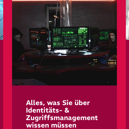
Alles, was Sie über
Identitäts- &
Zugriffsmanagement
wissen müssen