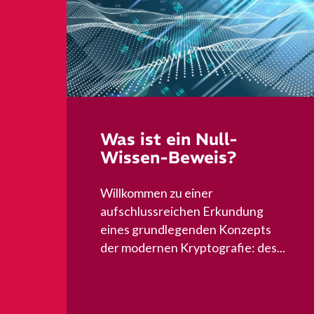
Was ist ein Null-
Wissen-Beweis?
Willkommen zu einer
aufschlussreichen Erkundung
eines grundlegenden Konzepts
der modernen Kryptografie: des...