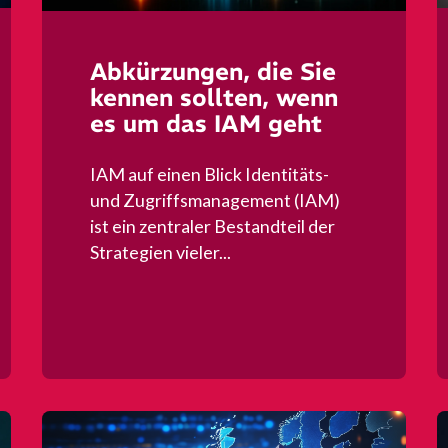
Abkürzungen, die Sie
kennen sollten, wenn
es um das IAM geht
IAM auf einen Blick Identitäts-
und Zugriffsmanagement (IAM)
ist ein zentraler Bestandteil der
Strategien vieler...