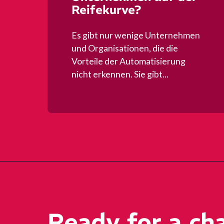
Reifekurve?
Es gibt nur wenige Unternehmen
und Organisationen, die die
Vorteile der Automatisierung
nicht erkennen. Sie gibt...
Ready for a ch