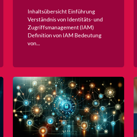
Inhaltsübersicht Einführung
Verständnis von Identitäts- und
Zugriffsmanagement (IAM)
Definition von IAM Bedeutung
von...