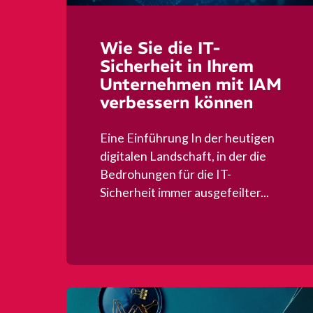
Wie Sie die IT-
Sicherheit in Ihrem
Unternehmen mit IAM
verbessern können
Eine Einführung In der heutigen
digitalen Landschaft, in der die
Bedrohungen für die IT-
Sicherheit immer ausgefeilter...