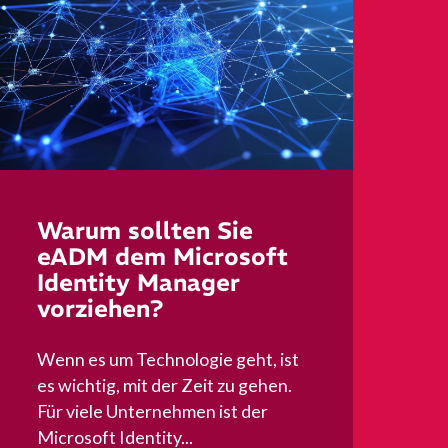
Warum sollten Sie
eADM dem Microsoft
Identity Manager
vorziehen?
Wenn es um Technologie geht, ist
es wichtig, mit der Zeit zu gehen.
Für viele Unternehmen ist der
Microsoft Identity...