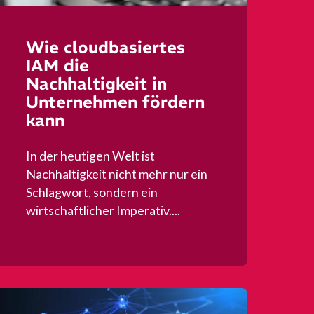
Wie cloudbasiertes
IAM die
Nachhaltigkeit in
Unternehmen fördern
kann
In der heutigen Welt ist
Nachhaltigkeit nicht mehr nur ein
Schlagwort, sondern ein
wirtschaftlicher Imperativ....